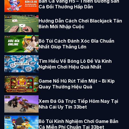
Bắn Cá Vàng H5 – Thiên Đường Săn
Cá Đổi Thưởng Hấp Dẫn
Hướng Dẫn Cách Chơi Blackjack Tân
Binh Mới Nhập Cuộc
Bỏ Túi Cách Đánh Xóc Đĩa Chuẩn
Nhất Giúp Thắng Lớn
Tìm Hiểu Về Bóng Lô Đề Và Kinh
Nghiệm Chơi Hiệu Quả Nhất
Game Nổ Hũ Rút Tiền Mặt – Bí Kíp
Quay Thưởng Hiệu Quả
Xem Đá Gà Trực Tiếp Hôm Nay Tại
Nhà Cái Uy Tín 33bet
Bỏ Túi Kinh Nghiệm Chơi Game Bắn
Cá Miễn Phí Chuẩn Tại 33bet