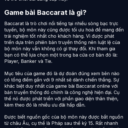
Game bài Baccarat là gì?
Baccarat là trò chơi nổi tiếng tại nhiều sòng bạc trực
tuyến, bộ môn này cũng được tối ưu hoá để mang đến
trải nghiệm tốt nhất cho khách hàng. Vì được phát
triển dựa trên phiên bản truyền thống nên luật lệ của
bộ môn này vẫn không có gì thay đổi. Khi tham gia
bạn có thể lựa chọn một trong ba cửa cơ bản đó là:
Player, Banker và Tie.
Mục tiêu của game đó là dự đoán đúng xem bên nào
có tổng điểm gần với 9 nhất sẽ dành chiến thắng. Sự
khác biệt duy nhất của game bài Baccarat online với
bản truyền thống đó chính là công nghệ hiện đại. Cụ
thể nó được phát triển với phần giao diện thân thiện,
kèm theo đó là nhiều ưu đãi hấp dẫn.
Được biết nguồn gốc của bộ môn này được bắt nguồn
từ châu Âu, cụ thể là Pháp sau thế kỷ 15. Rất nhanh