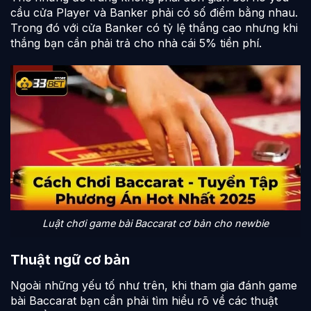
cầu cửa Player và Banker phải có số điểm bằng nhau.
Trong đó với cửa Banker có tỷ lệ thắng cao nhưng khi
thắng bạn cần phải trả cho nhà cái 5% tiền phí.
Luật chơi game bài Baccarat cơ bản cho newbie
Thuật ngữ cơ bản
Ngoài những yếu tố như trên, khi tham gia đánh game
bài Baccarat bạn cần phải tìm hiểu rõ về các thuật