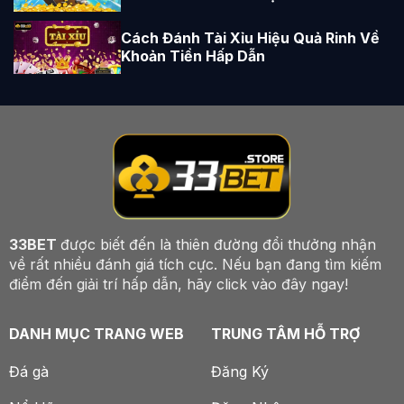
Cách Đánh Tài Xỉu Hiệu Quả Rinh Về
Khoản Tiền Hấp Dẫn
33BET
được biết đến là thiên đường đổi thưởng nhận
về rất nhiều đánh giá tích cực. Nếu bạn đang tìm kiếm
điểm đến giải trí hấp dẫn, hãy click vào đây ngay!
DANH MỤC TRANG WEB
TRUNG TÂM HỖ TRỢ
Đá gà
Đăng Ký