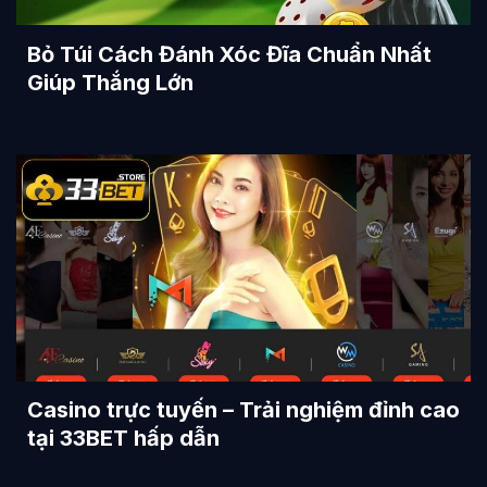
Bỏ Túi Cách Đánh Xóc Đĩa Chuẩn Nhất
Giúp Thắng Lớn
Casino trực tuyến – Trải nghiệm đỉnh cao
tại 33BET hấp dẫn