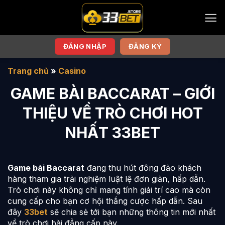
Chuyển
đến
nội
dung
ĐĂNG NHẬP
ĐĂNG KÝ
Trang chủ
»
Casino
GAME BÀI BACCARAT – GIỚI
THIỆU VỀ TRÒ CHƠI HOT
NHẤT 33BET
Game bài Baccarat
đang thu hút đông đảo khách
hàng tham gia trải nghiệm luật lệ đơn giản, hấp dẫn.
Trò chơi này không chỉ mang tính giải trí cao mà còn
cung cấp cho bạn cơ hội thắng cược hấp dẫn. Sau
đây
33bet
sẽ chia sẻ tới bạn những thông tin mới nhất
về trò chơi bài đẳng cấp này.